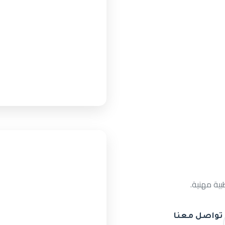
ية مهنية.
تواصل معنا