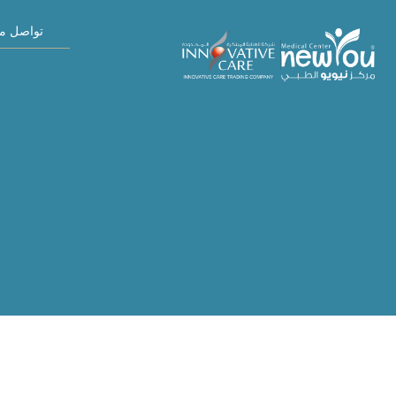
تواصل مع