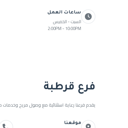
ساعات العمل
السبت - الخميس
2:00PM - 10:00PM
فرع قرطبة
يقدم فرعنا رعاية استثنائية مع وصول مريح وخدمات طب
موقعنا