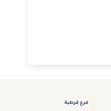
فرع قرطبة