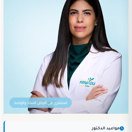
استشاري في أمراض النساء والولادة
مواعيد الدكتور