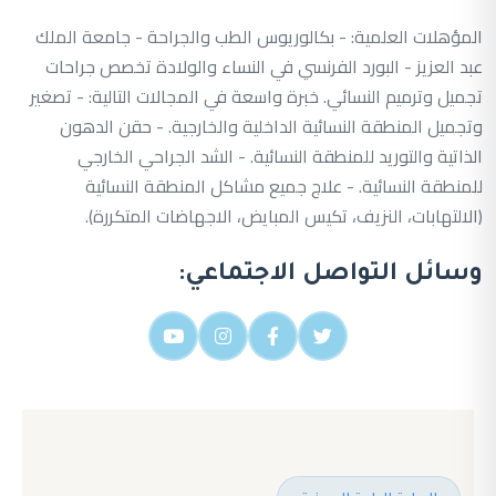
المؤهلات العلمية: - بكالوريوس الطب والجراحة - جامعة الملك
عبد العزيز - البورد الفرنسي في النساء والولادة تخصص جراحات
تجميل وترميم النسائي. خبرة واسعة في المجالات التالية: - تصغير
وتجميل المنطقة النسائية الداخلية والخارجية. - حقن الدهون
الذاتية والتوريد للمنطقة النسائية. - الشد الجراحي الخارجي
للمنطقة النسائية. - علاج جميع مشاكل المنطقة النسائية
(الالتهابات، النزيف، تكيس المبايض، الاجهاضات المتكررة).
وسائل التواصل الاجتماعي: