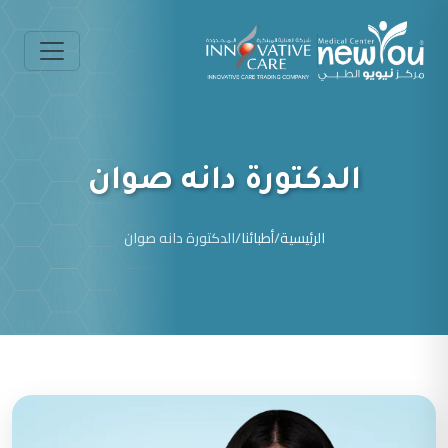
الدكتورة دانه صوان
الرئيسية
/
أطبائنا
/
الدكتورة دانه صوان