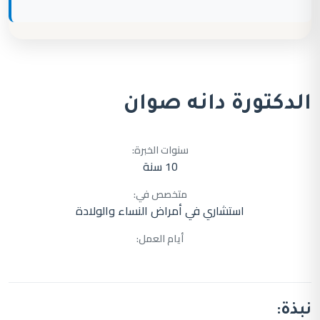
الدكتورة دانه صوان
سنوات الخبرة:
10 سنة
متخصص في:
استشاري في أمراض النساء والولادة
أيام العمل:
نبذة: