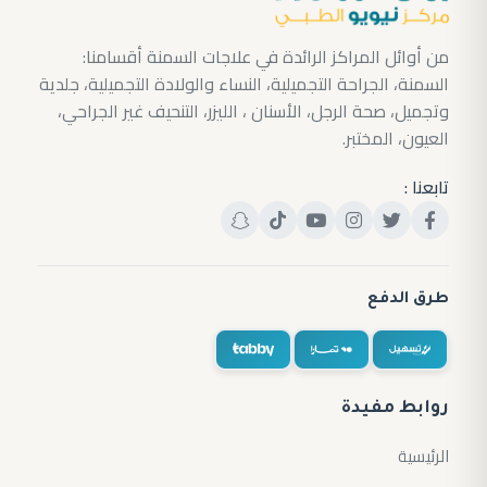
من أوائل المراكز الرائدة في علاجات السمنة أقسامنا:
السمنة، الجراحة التجميلية، النساء والولادة التجميلية، جلدية
وتجميل، صحة الرجل، الأسنان ، الليزر، التنحيف غير الجراحي،
العيون، المختبر.
تابعنا :
طرق الدفع
روابط مفيدة
الرئيسية