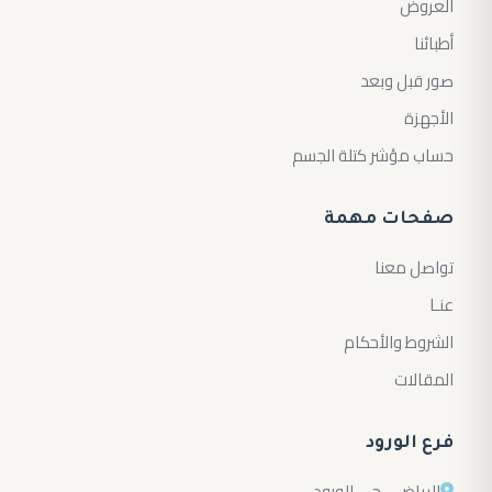
العروض
أطبائنا
صور قبل وبعد
الأجهزة
حساب مؤشر كتلة الجسم
صفحات مهمة
تواصل معنا
عنـا
الشروط والأحكام
المقالات
فرع الورود
الرياض - حي الورود