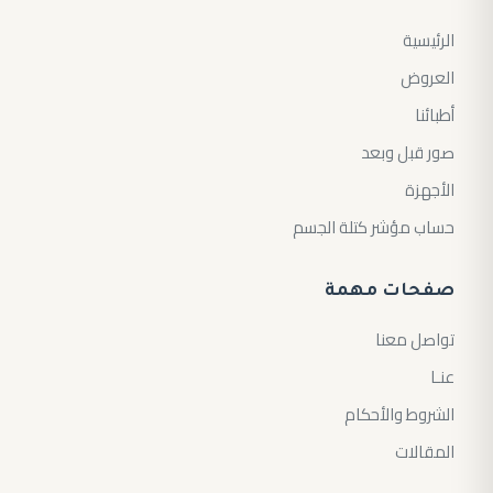
الرئيسية
العروض
أطبائنا
صور قبل وبعد
الأجهزة
حساب مؤشر كتلة الجسم
صفحات مهمة
تواصل معنا
عنـا
الشروط والأحكام
المقالات