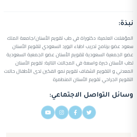
نبذة:
المؤهلات العلمية: دكتوراة في طب تقويم الأسنان/جامعة الملك
سعود عضو برنامج تدريب اطباء البورد السعودي لتقويم الأسنان
عضو الجمعية السعودية لتقويم الأسنان عضو الجمعية السعودية
لطب الأسنان خبرة واسعة في المجالات التالية: تقويم الأسنان
المعدني و التقويم الشفاف تقويم نمو الفكين لدى الأطفال حالات
التقويم الجراحي تقويم الأسنان المنطمرة
وسائل التواصل الاجتماعي: