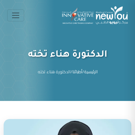
الدكتورة هناء تخته
الرئيسية
/
أطبائنا
/
الدكتورة هناء تخته