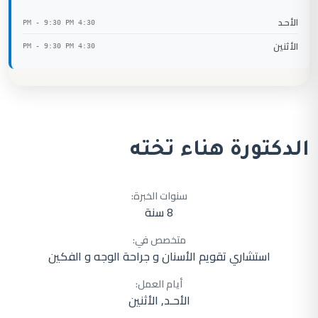
الأحـد
4:30 PM - 9:30 PM
الأثنين
4:30 PM - 9:30 PM
الدكتورة هناء تخته
سنوات الخبرة:
8 سنة
متخصص في:
استشاري تقويم الأسنان و جراحة الوجه و الفكين
أيام العمل:
الأحـد, الأثنين