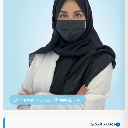
استشاري تقويم الأسنان و جراحة الوجه و الفكين
مواعيد الدكتور