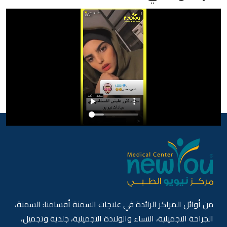
من أوائل المراكز الرائدة في علاجات السمنة أقسامنا: السمنة،
الجراحة التجميلية، النساء والولادة التجميلية، جلدية وتجميل،