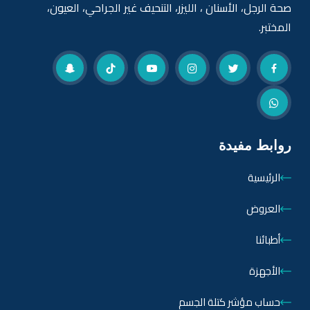
صحة الرجل، الأسنان ، الليزر، التنحيف غير الجراحي، العيون،
المختبر.
روابط مفيدة
الرئيسية
العروض
أطبائنا
الأجهزة
حساب مؤشر كتلة الجسم