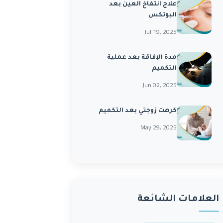
علاج انتفاخ العين بعد
البوتكس
Jul 19, 2025
مدة الإفاقة بعد عملية
التكميم
Jun 02, 2025
كرهت زوجتي بعد التكميم
May 29, 2025
العلامات الشائعة