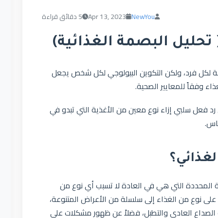
NewYou
Apr 13, 2023
5 دقائق قراءة
 تحليل البصمة الغذائية)
سبة لكل فرد، ولكن التكوين البيولوجي لكل شخص يجعل
اء وفقاً للمعايير الصحية.
رد فعل سلبي إزاء نوع معين من الأغذية التي تبدو في
ناس.
لغذائي؟
ة المحددة التي هي في العادة لا تسبب أي نوع من
على نوع من الغذاء إلى سلسلة من الأعراض المتنوعة،
 الصداع العادي والتطبل، فضلاً عن ظهور مشكلات على