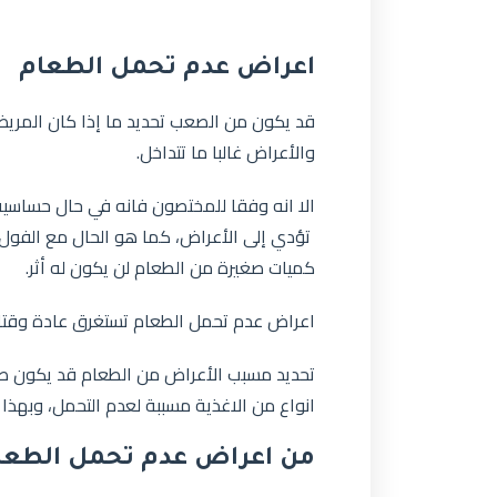
اعراض عدم تحمل الطعام
قد يكون من الصعب تحديد ما إذا كان المريض
والأعراض غالبا ما تتداخل.
الا انه وفقا للمختصون فانه في حال حساسي
تؤدي إلى الأعراض، كما هو الحال مع الفول 
كميات صغيرة من الطعام لن يكون له أثر.
اعراض عدم تحمل الطعام تستغرق عادة وقتا أ
تحديد مسبب الأعراض من الطعام قد يكون صع
انواع من الاغذية مسببة لعدم التحمل، وبهذا
من اعراض عدم تحمل الطعام