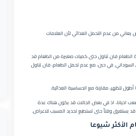
 يعاني من عدم التحمل الغذائي لأن العلامات
ة الطعام فان تناول حتى كميات صغيرة من الطعام قد
السوداني. في حين، مع عدم تحمل الطعام، فان تناول
طول لتظهر، مقارنة مع الحساسية الغذائية.
ب احيانا، اذ في بعض الحالات قد يكون هناك عدة
 قد يستغرق وقتاً حتى تستطيع تحديد المسبب للاعراض.
 الأكثر شيوعا