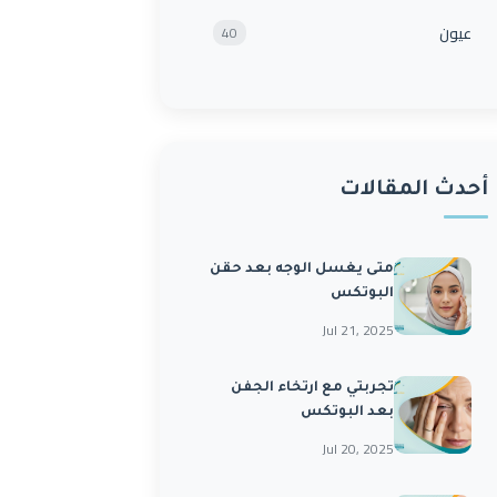
عيون
40
أحدث المقالات
متى يغسل الوجه بعد حقن
البوتكس
Jul 21, 2025
تجربتي مع ارتخاء الجفن
بعد البوتكس
Jul 20, 2025