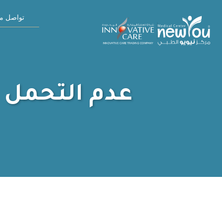
تواصل مع
عدم التحمل ا