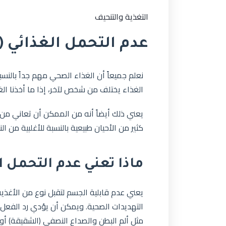
التغذية والتنحيف
عدم التحمل الغذائي (
نعلم جميعاً أن الغذاء الصحي مهم جداً بالن
الغذاء يختلف من شخص لآخر، إذا ما أخذنا الغذ
يعني ذلك أيضاً أنه من الممكن أن تعاني من 
كثير من الأحيان طبيعية بالنسبة للأغلبية من ال
ماذا تعني عدم التحمل ا
يعني عدم قابلية الجسم لتقبل نوع من الأغذي
التهديدات الصحية. ويمكن أن يؤدي رد الفعل 
مثل ألم البطن والصداع النصفي (الشقيقة) أو