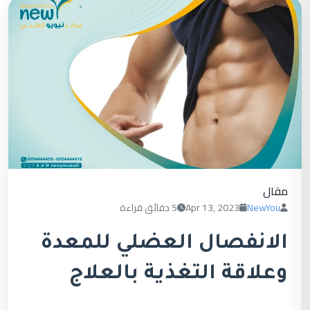
مقال
NewYou
Apr 13, 2023
5 دقائق قراءة
الانفصال العضلي للمعدة
وعلاقة التغذية بالعلاج