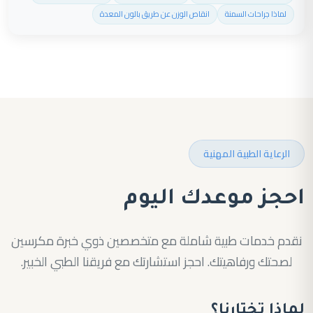
لماذا جراحات السمنة
انقاص الوزن عن طريق بالون المعدة
الرعاية الطبية المهنية
احجز موعدك اليوم
نقدم خدمات طبية شاملة مع متخصصين ذوي خبرة مكرسين
لصحتك ورفاهيتك. احجز استشارتك مع فريقنا الطبي الخبير.
لماذا تختارنا؟