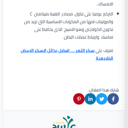
الامساك .
التركيز يوميا على تناول مصادر الغنية بفيتامين C
والبروتينات لانها من المكونات الاساسية التي تزيد من
تكوين الكولاجين وهو النسيج الذي يحافظ على
تماسك وارتباط عضلات البطن.
تعرف علي
سكر التمر …. افضل بدائل السكر الابيض
الطبيعية
شارك هذا المقال: