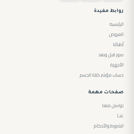
روابط مفيدة
الرئيسية
العروض
أطبائنا
صور قبل وبعد
الأجهزة
حساب مؤشر كتلة الجسم
صفحات مهمة
تواصل معنا
عنـا
الشروط والأحكام