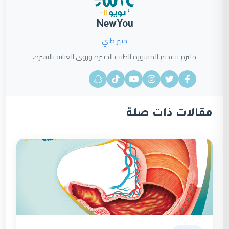
NewYou
خبير طبي
ملتزم بتقديم المشورة الطبية الخبيرة ورؤى العناية بالبشرة.
مقالات ذات صلة