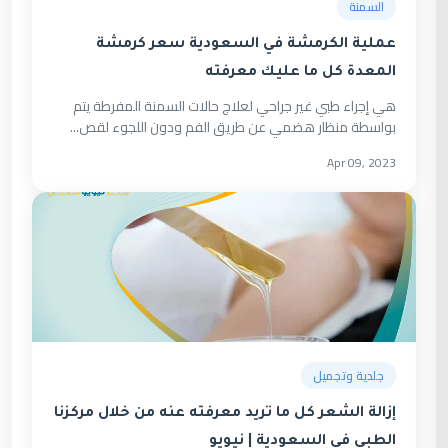
السمنة
عملية الكرمشة في السعودية سعر كرمشة
المعدة كل ما عليك معرفته
هي إجراء طبي غير جراحي لعلاج حالات السمنة المفرطة يتم
بواسطة منظار هضمي عن طريق الفم ودون اللجوء لقص...
Apr 09, 2023
جلدية وتجميل
إزالة الشعر كل ما تريد معرفته عنه من خلال مركزنا
الطبي في السعودية | نيويو