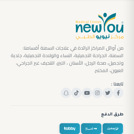
من أوائل المراكز الرائدة في علاجات السمنة أقسامنا:
السمنة، الجراحة التجميلية، النساء والولادة التجميلية، جلدية
وتجميل، صحة الرجل، الأسنان ، الليزر، التنحيف غير الجراحي،
العيون، المختبر.
تابعنا :
طرق الدفع