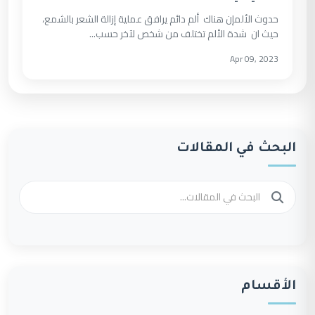
حدوث الألمإن هناك ألم دائم يرافق عملية إزالة الشعر بالشمع،
حيث ان شدة الألم تختلف من شخص لآخر حسب...
Apr 09, 2023
البحث في المقالات
الأقسام