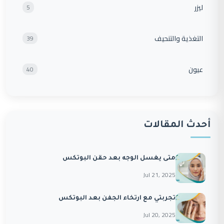
ليزر
5
التغذية والتنحيف
39
عيون
40
أحدث المقالات
متى يغسل الوجه بعد حقن البوتكس
Jul 21, 2025
تجربتي مع ارتخاء الجفن بعد البوتكس
Jul 20, 2025