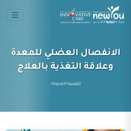
الانفصال العضلي للمعدة
وعلاقة التغذية بالعلاج
الرئيسية
/
المدونة
/