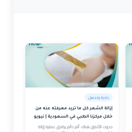
جلدية وتجميل
إزالة الشعر كل ما تريد معرفته عنه من
خلال مركزنا الطبي في السعودية | نيويو
حدوث الألمإن هناك ألم دائم يرافق عملية إزالة