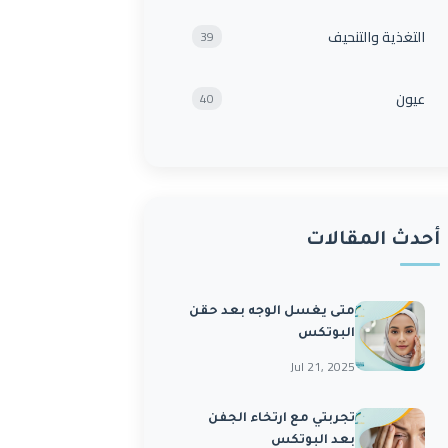
التغذية والتنحيف
39
عيون
40
أحدث المقالات
متى يغسل الوجه بعد حقن
البوتكس
Jul 21, 2025
تجربتي مع ارتخاء الجفن
بعد البوتكس