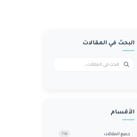
البحث في المقالات
الأقسام
جميع المقالات
758