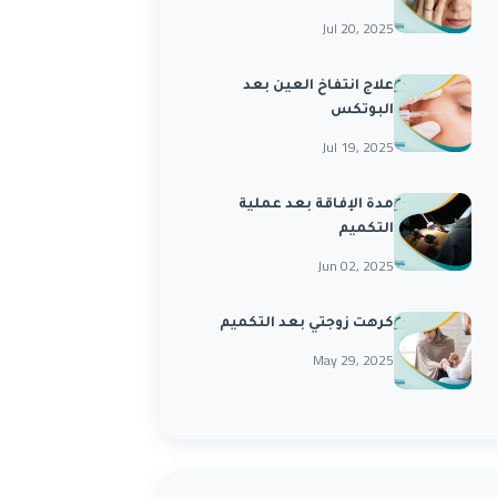
Jul 20, 2025
علاج انتفاخ العين بعد
البوتكس
Jul 19, 2025
مدة الإفاقة بعد عملية
التكميم
Jun 02, 2025
كرهت زوجتي بعد التكميم
May 29, 2025