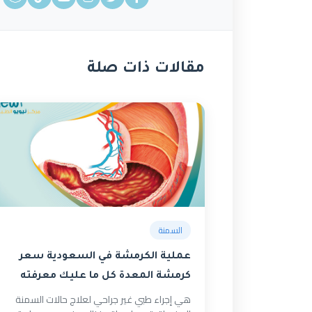
مقالات ذات صلة
السمنة
عملية الكرمشة في السعودية سعر
كرمشة المعدة كل ما عليك معرفته
هي إجراء طبي غير جراحي لعلاج حالات السمنة