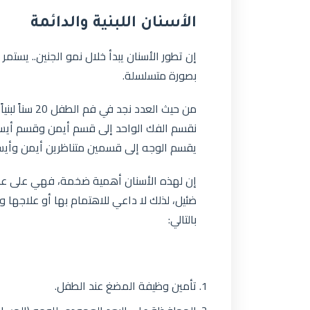
الأسنان اللبنية والدائمة
إن تطور الأسنان يبدأ خلال نمو الجنين.. يستمر ه
بصورة متسلسلة.
نقسم الفك الواحد إلى قسم أيمن وقسم أيسر
يقسم الوجه إلى قسمين متناظرين أيمن وأيس
إن لهذه الأسنان أهمية ضخمة، فهي على ع
ضئيل، لذلك لا داعي للاهتمام بها أو علاجها
بالتالي:
تأمين وظيفة المضغ عند الطفل.