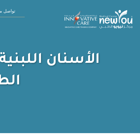
تواصل مع
الأسنان اللبنية
الط