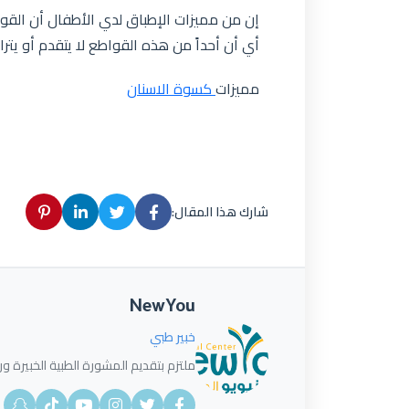
إن من مميزات الإطباق لدي الأطفال أن القو
أي أن أحداً من هذه القواطع لا يتقدم أو يتراج
مميزات
كسوة الاسنان
شارك هذا المقال:
NewYou
خبير طبي
ملتزم بتقديم المشورة الطبية الخبيرة ورؤ