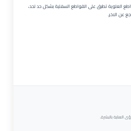
اطع العلوية تطبق على القواطع السفلية بشكل حد لحد،
ع عن الاخر.
ى العناية بالبشرة.