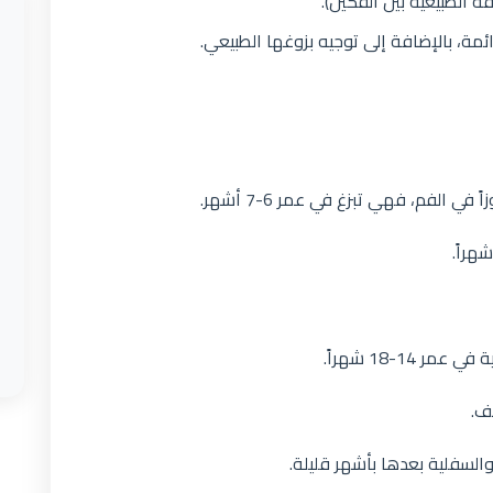
 الطبيعية بين الفكين).
ئمة، بالإضافة إلى توجيه بزوغها الطبيعي.
في الفم، فهي تبزغ في عمر 6-7 أشهر.
14-18 شهراً.
ف.
 والسفلية بعدها بأشهر قليلة.