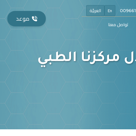
En
العربيّة
موعد
تواصل معنا
 مركزنا الطبي