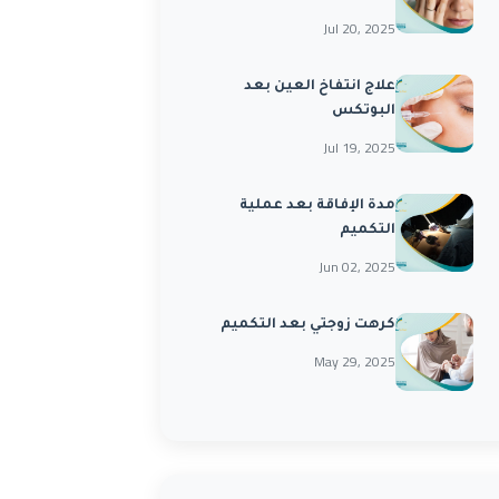
Jul 20, 2025
علاج انتفاخ العين بعد
البوتكس
Jul 19, 2025
مدة الإفاقة بعد عملية
التكميم
Jun 02, 2025
كرهت زوجتي بعد التكميم
May 29, 2025