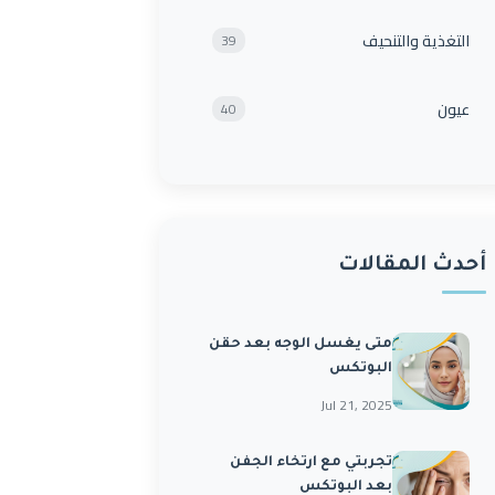
التغذية والتنحيف
39
عيون
40
أحدث المقالات
متى يغسل الوجه بعد حقن
البوتكس
Jul 21, 2025
تجربتي مع ارتخاء الجفن
بعد البوتكس