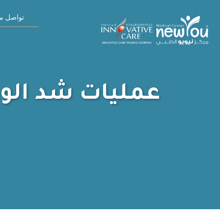
تواصل مع
عمليات شد الوج