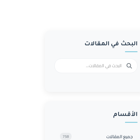
البحث في المقالات
الأقسام
جميع المقالات
758