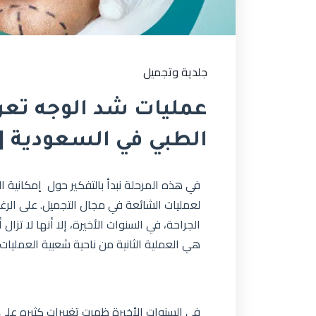
جلدية وتجميل
عمليات شد الوجه تعرف
الطبي في السعودية | 
في هذه المرحلة نبدأ بالتفكير حول إمكانية 
لعمليات الشائعة في مجال التجميل. على الرغ
الجراحة، في السنوات الأخيرة، إلا أنها لا تزا
هي العملية الثانية من ناحية شعبية العمليات ا
في السنوات الأخيرة ظهرت تغييرات كثيره على