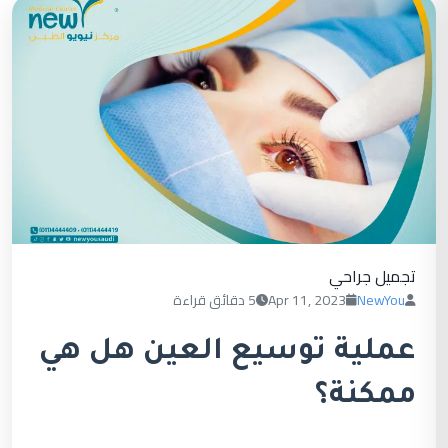
تجميل جراحي
NewYou
Apr 11, 2023
5 دقائق قراءة
عملية توسيع العين هل هي
ممكنة؟