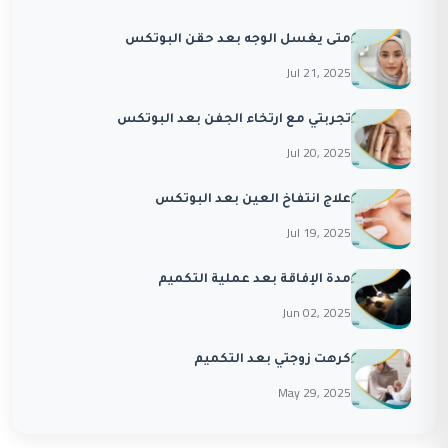
متى يغسل الوجه بعد حقن البوتكس
Jul 21, 2025
تجربتي مع ارتخاء الجفن بعد البوتكس
Jul 20, 2025
علاج انتفاخ العين بعد البوتكس
Jul 19, 2025
مدة الإفاقة بعد عملية التكميم
Jun 02, 2025
كرهت زوجتي بعد التكميم
May 29, 2025