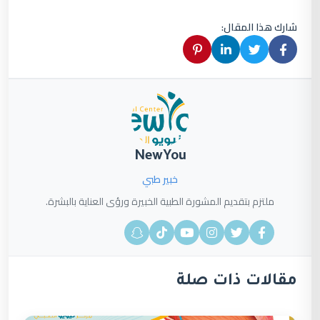
شارك هذا المقال:
NewYou
خبير طبي
ملتزم بتقديم المشورة الطبية الخبيرة ورؤى العناية بالبشرة.
مقالات ذات صلة