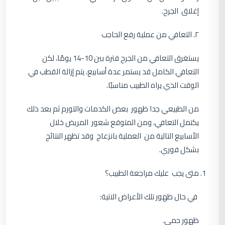
إغلاق الجرح.
٢. التعافي من عملية رفع الحاجب
يستغرق التعافي من الجرح فترة بين 10-14 يومًا، لكن
التعافي الكامل قد يستمر عدة أسابيع، يتم إزالة القطب في
الوقت الذي يراه الطبيب مناسبًا.
من الطبيعي جدا ظهور بعض الكدمات والتورم ثم بعد ذلك
يكتمل التعافي، ومن المتوقع شعور المريض خلال
الأسابيع التالية من العملية بانزعاج وقد تظهر النتائج
بشكل فوري.
متى يجب عليك مراجعة الطبيب؟
في حال ظهور تلك الأعراض الاتية:
ظهور حمى.