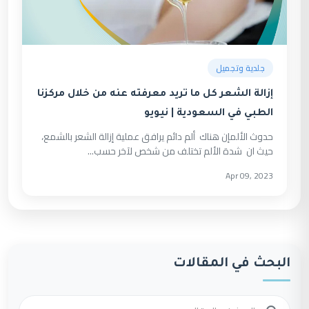
جلدية وتجميل
إزالة الشعر كل ما تريد معرفته عنه من خلال مركزنا
الطبي في السعودية | نيويو
حدوث الألمإن هناك ألم دائم يرافق عملية إزالة الشعر بالشمع،
حيث ان شدة الألم تختلف من شخص لآخر حسب...
Apr 09, 2023
البحث في المقالات