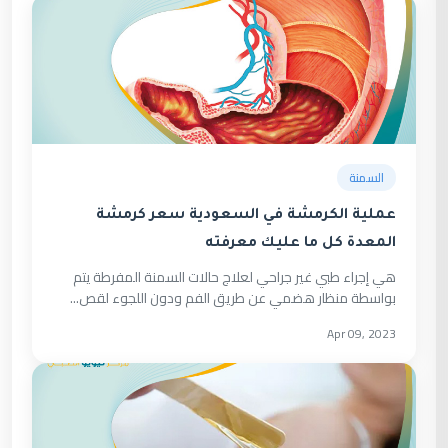
السمنة
عملية الكرمشة في السعودية سعر كرمشة
المعدة كل ما عليك معرفته
هي إجراء طبي غير جراحي لعلاج حالات السمنة المفرطة يتم
بواسطة منظار هضمي عن طريق الفم ودون اللجوء لقص...
Apr 09, 2023