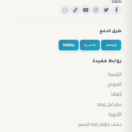
تابعنا :
طرق الدفع
روابط مفيدة
الرئيسية
العروض
أطبائنا
صور قبل وبعد
الأجهزة
حساب مؤشر كتلة الجسم