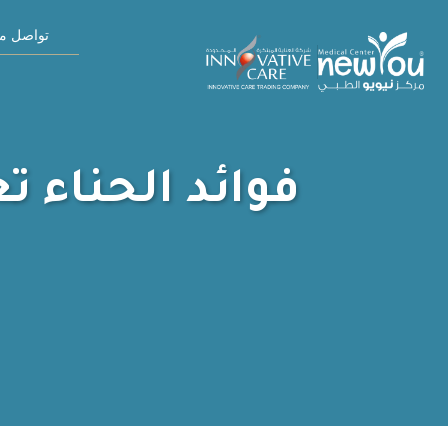
تواصل مع
فوائد الحناء ت