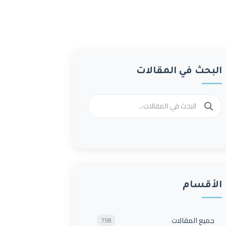
البحث في المقالات
الأقسام
جميع المقالات
758