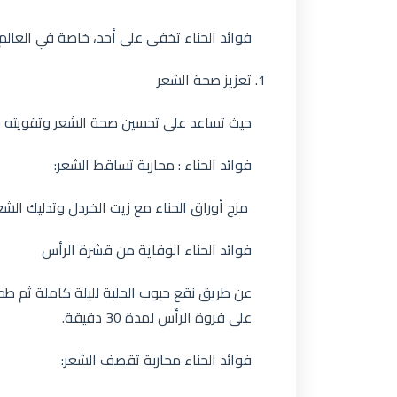
فوائد الحناء تخفى على أحد، خاصة في العالم 
تعزيز صحة الشعر
حيث تساعد على تحسين صحة الشعر وتقويته ب
فوائد الحناء : محاربة تساقط الشعر:
مزج أوراق الحناء مع زيت الخردل وتدليك الشعر به 2 – 3 مرات أسب
فوائد الحناء الوقاية من قشرة الرأس
عن طريق نقع حبوب الحلبة لليلة كاملة ثم طح
على فروة الرأس لمدة 30 دقيقة.
فوائد الحناء محاربة تقصف الشعر: