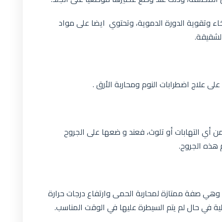
اء وتقوية الدورة الدموية، وتحتوي ايضا على مواد
لشقيقة.
ى علاج اضطرابات النوم ومحاربة الأرق .
من أي التهابات أو تلوث، فعند و ضعها على الجروح
 هذه الجروح.
وهي صفة ممتازة لمحاربة الحمى وارتفاع درجات حرارة
ية في حال لم يتم السيطرة عليها في الوقت المناسب.