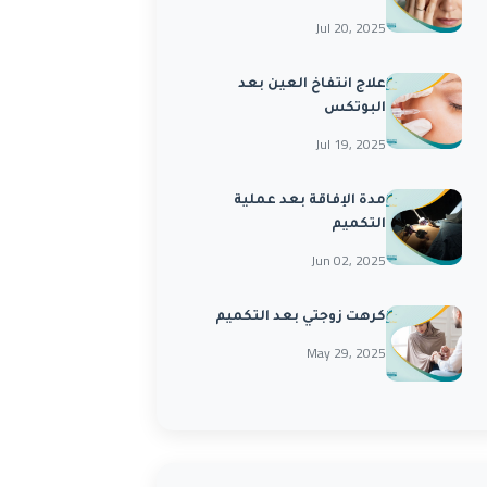
Jul 20, 2025
علاج انتفاخ العين بعد
البوتكس
Jul 19, 2025
مدة الإفاقة بعد عملية
التكميم
Jun 02, 2025
كرهت زوجتي بعد التكميم
May 29, 2025