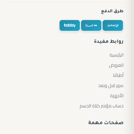
طرق الدفع
روابط مفيدة
الرئيسية
العروض
أطبائنا
صور قبل وبعد
الأجهزة
حساب مؤشر كتلة الجسم
صفحات مهمة