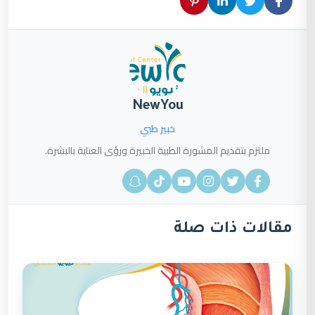
NewYou
خبير طبي
ملتزم بتقديم المشورة الطبية الخبيرة ورؤى العناية بالبشرة.
مقالات ذات صلة