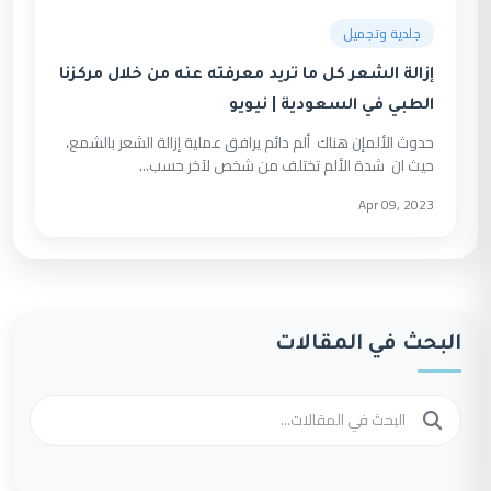
جلدية وتجميل
إزالة الشعر كل ما تريد معرفته عنه من خلال مركزنا
الطبي في السعودية | نيويو
حدوث الألمإن هناك ألم دائم يرافق عملية إزالة الشعر بالشمع،
حيث ان شدة الألم تختلف من شخص لآخر حسب...
Apr 09, 2023
البحث في المقالات