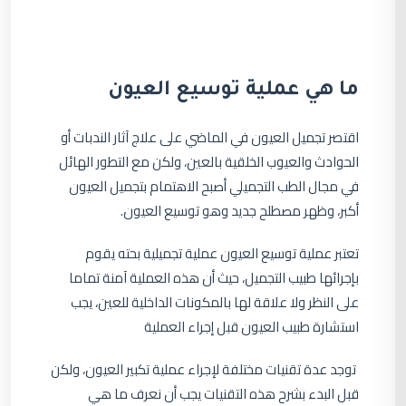
ما هي عملية توسيع العيون
اقتصر تجميل العيون في الماضي على علاج آثار الندبات أو
الحوادث والعيوب الخلقية بالعين، ولكن مع التطور الهائل
في مجال الطب التجميلي أصبح الاهتمام بتجميل العيون
أكبر، وظهر مصطلح جديد وهو توسيع العيون.
تعتبر عملية توسيع العيون عملية تجميلية بحته يقوم
بإجرائها طبيب التجميل، حيث أن هذه العملية آمنة تماما
على النظر ولا علاقة لها بالمكونات الداخلية للعين، يجب
استشارة طبيب العيون قبل إجراء العملية
توجد عدة تقنيات مختلفة لإجراء عملية تكبير العيون، ولكن
قبل البدء بشرح هذه التقنيات يجب أن نعرف ما هي