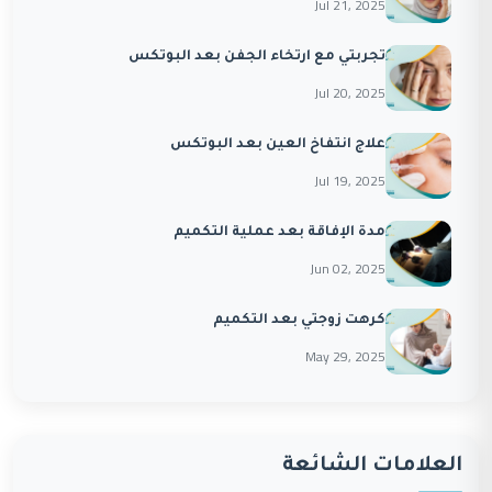
Jul 21, 2025
تجربتي مع ارتخاء الجفن بعد البوتكس
Jul 20, 2025
علاج انتفاخ العين بعد البوتكس
Jul 19, 2025
مدة الإفاقة بعد عملية التكميم
Jun 02, 2025
كرهت زوجتي بعد التكميم
May 29, 2025
العلامات الشائعة