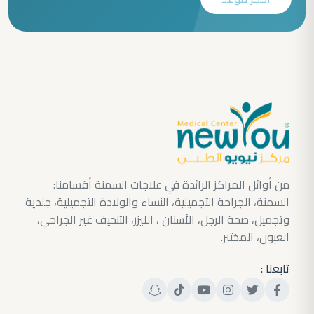
من أوائل المراكز الرائدة في علاجات السمنة أقسامنا:
السمنة، الجراحة التجميلية، النساء والولادة التجميلية، جلدية
وتجميل، صحة الرجل، الأسنان ، الليزر، التنحيف غير الجراحي،
العيون، المختبر.
تابعنا :