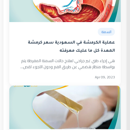
السمنة
عملية الكرمشة في السعودية سعر كرمشة
المعدة كل ما عليك معرفته
هي إجراء طبي غير جراحي لعلاج حالات السمنة المفرطة يتم
بواسطة منظار هضمي عن طريق الفم ودون اللجوء لقص...
Apr 09, 2023