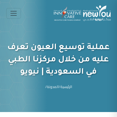
عملية توسيع العيون تعرف
عليه من خلال مركزنا الطبي
في السعودية | نيويو
الرئيسية
/
المدونة
/