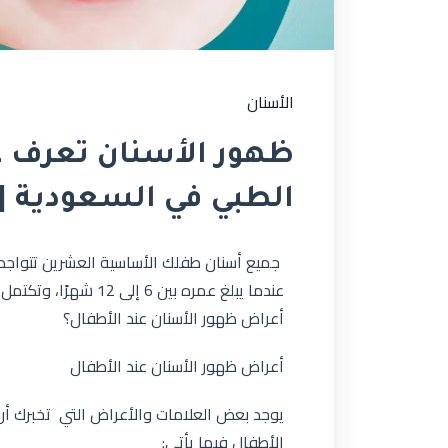
الأسنان
ظهور الأسنان تعرف عل
الطبي في السعودية | 
جميع أسنان طفلك الأساسية العشرين تتواجد ت
عندما يبلغ عمره بين 6
أعراض ظهور الأسنان عند الأطفال؟
أعراض ظهور الأسنان عند الأطفال
يوجد بعض العلامات والأعراض التي تخبرك أن
الأطفال فيما يأتي: