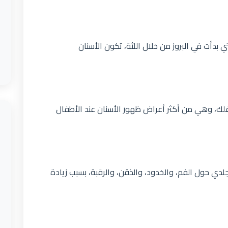
 بدأت في البروز من خلال اللثة، تكون الأسنان
فلك، وهي من أكثر أعراض ظهور الأسنان عند الأطفال
لدي حول الفم، والخدود، والذقن، والرقبة، بسبب زيادة