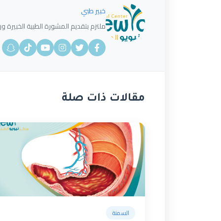
خبير طبي
ملتزم بتقديم المشورة الطبية الخبيرة ورؤ
مقالات ذات صلة
السمنة