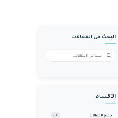
البحث في المقالات
الأقسام
جميع المقالات
758