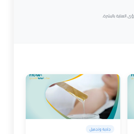
ى العناية بالبشرة.
جلدية وتجميل