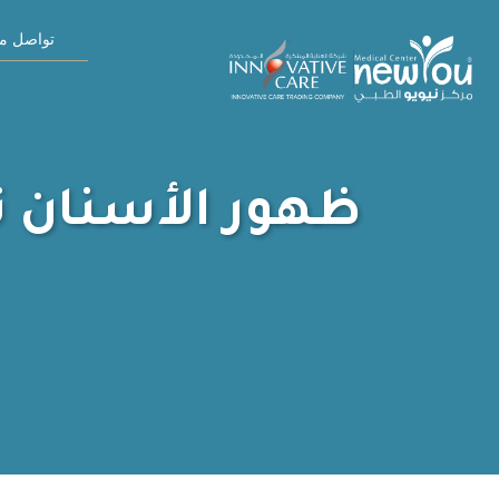
تواصل مع
ظهور الأسنان ت