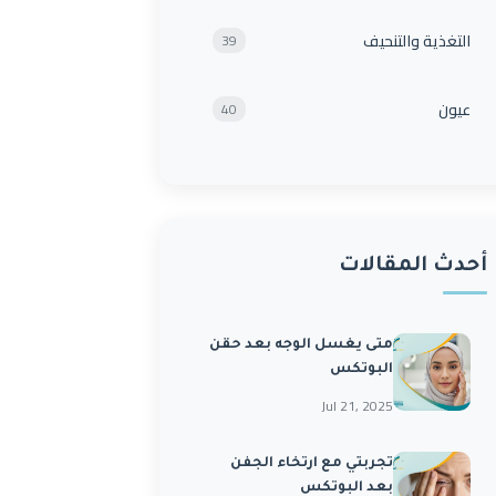
التغذية والتنحيف
39
عيون
40
أحدث المقالات
متى يغسل الوجه بعد حقن
البوتكس
Jul 21, 2025
تجربتي مع ارتخاء الجفن
بعد البوتكس