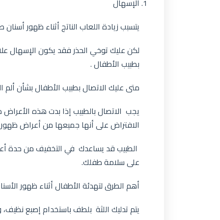
الإسهال
يتسبب زيادة اللعاب الناتج أثناء ظهور أسنان 
لكن عليك توخي الحذر فقد يكون الإسهال علا
بطبيب الأطفال .
متى عليك الاتصال بطبيب الأطفال بشأن ألم ال
يجب الاتصال بالطبيب إذا بدت هذه الأعراض م
الافتراض على أنها جميعها من أعراض ظهور ال
الطبيب قد يساعدك في التخفيف من حدة أعراض
على سلامة طفلك.
أهم الطرق لتهدئة الأطفال أثناء ظهور الأسن
يتم تدليك اللثة بلطف باستخدام إصبع نظيف، 