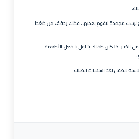
لك.
ردة و ليست مجمدة ليقوم بعضها، فذلك يخفف من ضغط
ن الخيار إذا كان طفلك يتناول بالفعل الأطعمة
.
ناسبة للطفل بعد استشارة الطبيب