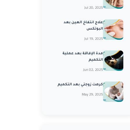
Jul 20, 2025
علاج انتفاخ العين بعد
البوتكس
Jul 19, 2025
مدة الإفاقة بعد عملية
التكميم
Jun 02, 2025
كرهت زوجتي بعد التكميم
May 29, 2025