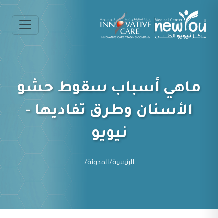
ماهي أسباب سقوط حشو
الأسنان وطرق تفاديها -
نيويو
الرئيسية
/
المدونة
/