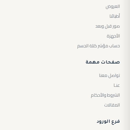
العروض
أطبائنا
صور قبل وبعد
الأجهزة
حساب مؤشر كتلة الجسم
صفحات مهمة
تواصل معنا
عنـا
الشروط والأحكام
المقالات
فرع الورود