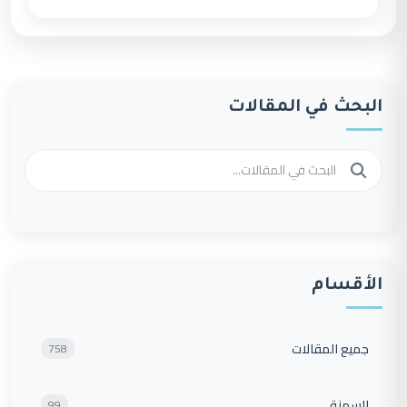
البحث في المقالات
الأقسام
جميع المقالات
758
السمنة
99