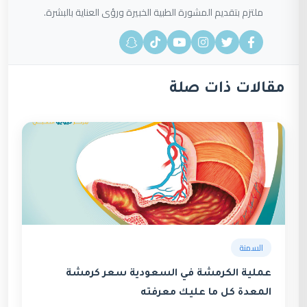
ملتزم بتقديم المشورة الطبية الخبيرة ورؤى العناية بالبشرة.
مقالات ذات صلة
السمنة
عملية الكرمشة في السعودية سعر كرمشة
المعدة كل ما عليك معرفته