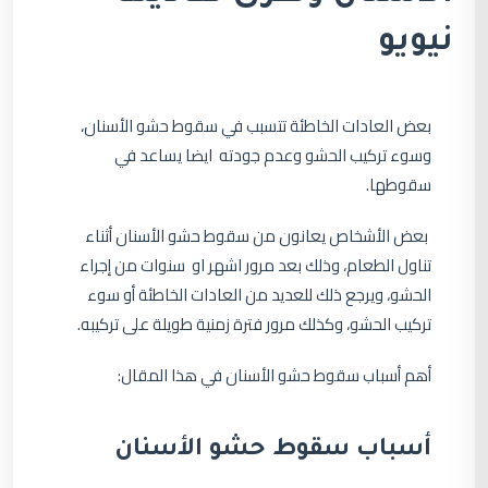
نيويو
بعض العادات الخاطئة تتسبب في سقوط حشو الأسنان،
وسوء تركيب الحشو وعدم جودته ايضا يساعد في
سقوطها.
بعض الأشخاص يعانون من سقوط حشو الأسنان أثناء
تناول الطعام، وذلك بعد مرور اشهر او سنوات من إجراء
الحشو، ويرجع ذلك للعديد من العادات الخاطئة أو سوء
تركيب الحشو، وكذلك مرور فترة زمنية طويلة على تركيبه.
أهم أسباب سقوط حشو الأسنان في هذا المقال:
أسباب سقوط حشو الأسنان