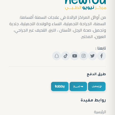
من أوائل المراكز الرائدة في علاجات السمنة أقسامنا:
السمنة، الجراحة التجميلية، النساء والولادة التجميلية، جلدية
وتجميل، صحة الرجل، الأسنان ، الليزر، التنحيف غير الجراحي،
العيون، المختبر.
تابعنا :
طرق الدفع
روابط مفيدة
الرئيسية