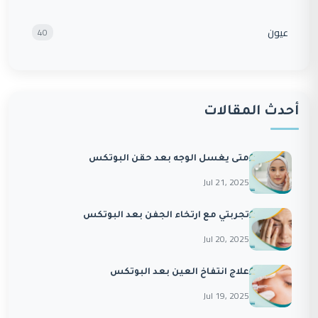
عيون
40
أحدث المقالات
متى يغسل الوجه بعد حقن البوتكس
Jul 21, 2025
تجربتي مع ارتخاء الجفن بعد البوتكس
Jul 20, 2025
علاج انتفاخ العين بعد البوتكس
Jul 19, 2025