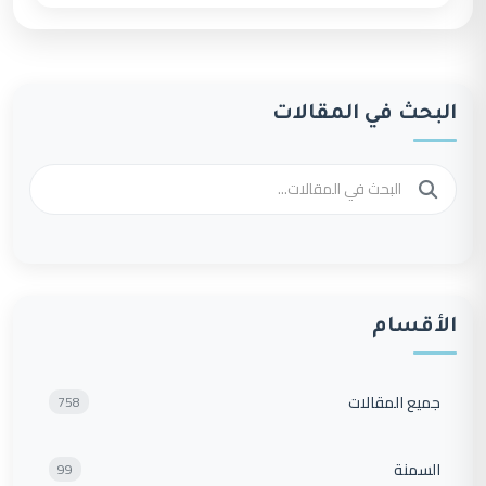
البحث في المقالات
الأقسام
جميع المقالات
758
السمنة
99