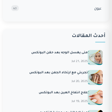
عيون
40
أحدث المقالات
متى يغسل الوجه بعد حقن البوتكس
Jul 21, 2025
تجربتي مع ارتخاء الجفن بعد البوتكس
Jul 20, 2025
علاج انتفاخ العين بعد البوتكس
Jul 19, 2025