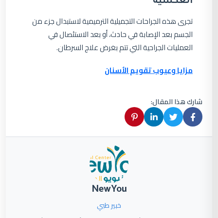
العكسية
تجرى هذه الجراحات التجميلية الترميمية لاستبدال جزء من
الجسم بعد الإصابة في حادث، أو بعد الاستئصال في
العمليات الجراحية التي تتم بغرض علاج السرطان.
مزايا وعيوب تقويم الأسنان
شارك هذا المقال:
NewYou
خبير طبي