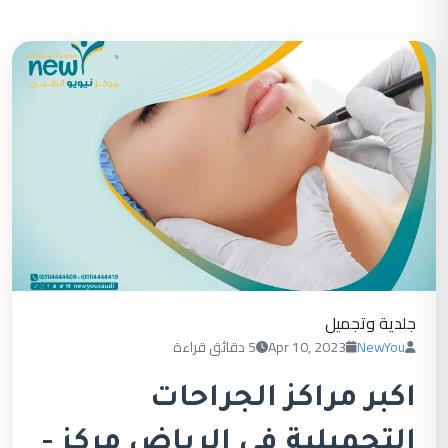
جلدية وتجميل
NewYou
Apr 10, 2023
5 دقائق قراءة
اكبر مراكز الجراحات
التجميلية في الرياض مركز -