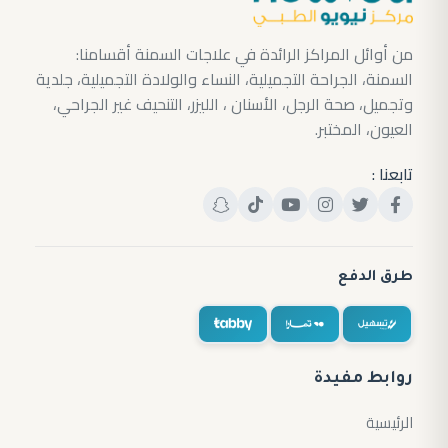
من أوائل المراكز الرائدة في علاجات السمنة أقسامنا:
السمنة، الجراحة التجميلية، النساء والولادة التجميلية، جلدية
وتجميل، صحة الرجل، الأسنان ، الليزر، التنحيف غير الجراحي،
العيون، المختبر.
تابعنا :
طرق الدفع
روابط مفيدة
الرئيسية