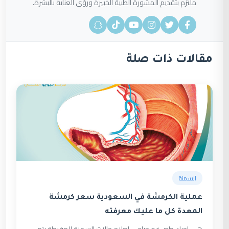
ملتزم بتقديم المشورة الطبية الخبيرة ورؤى العناية بالبشرة.
مقالات ذات صلة
السمنة
عملية الكرمشة في السعودية سعر كرمشة
المعدة كل ما عليك معرفته