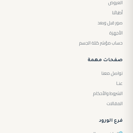
العروض
أطبائنا
صور قبل وبعد
الأجهزة
حساب مؤشر كتلة الجسم
صفحات مهمة
تواصل معنا
عنـا
الشروط والأحكام
المقالات
فرع الورود