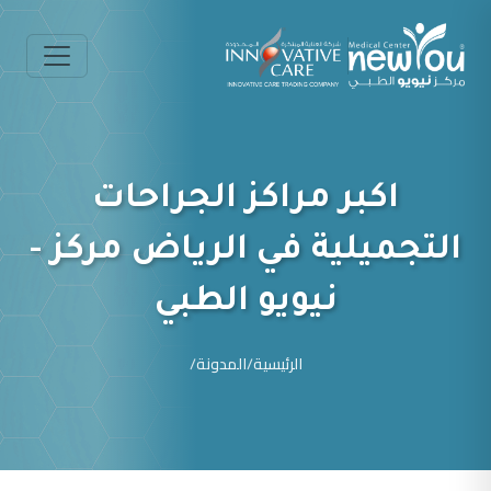
اكبر مراكز الجراحات
التجميلية في الرياض مركز -
نيويو الطبي
الرئيسية
/
المدونة
/