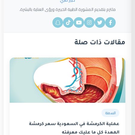
خبير طبي
ملتزم بتقديم المشورة الطبية الخبيرة ورؤى العناية بالبشرة.
مقالات ذات صلة
السمنة
عملية الكرمشة في السعودية سعر كرمشة
المعدة كل ما عليك معرفته