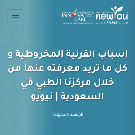
اسباب القرنية المخروطية و
كل ما تريد معرفته عنها من
خلال مركزنا الطبي في
السعودية | نيويو
الرئيسية
/
المدونة
/