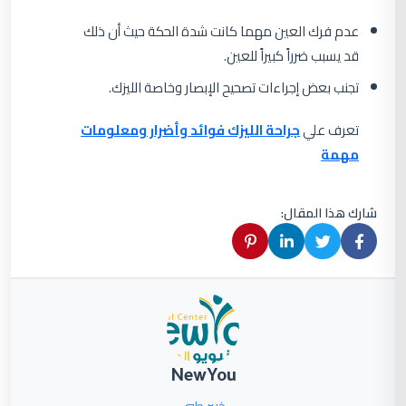
عدم فرك العين مهما كانت شدة الحكة حيث أن ذلك
قد يسبب ضرراً كبيراً للعين.
تجنب بعض إجراءات تصحيح الإبصار وخاصة الليزك.
تعرف علي
جراحة الليزك فوائد وأضرار ومعلومات
مهمة
شارك هذا المقال:
NewYou