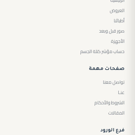
الرئيسية
العروض
أطبائنا
صور قبل وبعد
الأجهزة
حساب مؤشر كتلة الجسم
صفحات مهمة
تواصل معنا
عنـا
الشروط والأحكام
المقالات
فرع الورود