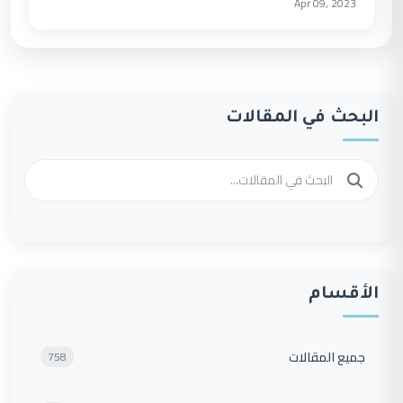
Apr 09, 2023
البحث في المقالات
الأقسام
جميع المقالات
758