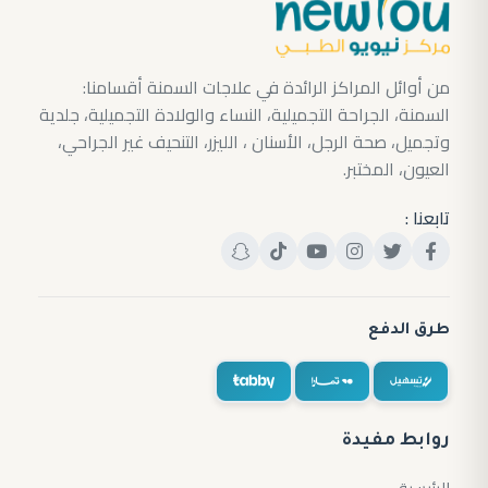
من أوائل المراكز الرائدة في علاجات السمنة أقسامنا:
السمنة، الجراحة التجميلية، النساء والولادة التجميلية، جلدية
وتجميل، صحة الرجل، الأسنان ، الليزر، التنحيف غير الجراحي،
العيون، المختبر.
تابعنا :
طرق الدفع
روابط مفيدة