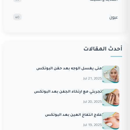
عيون
40
أحدث المقالات
متى يغسل الوجه بعد حقن البوتكس
Jul 21, 2025
تجربتي مع ارتخاء الجفن بعد البوتكس
Jul 20, 2025
علاج انتفاخ العين بعد البوتكس
Jul 19, 2025